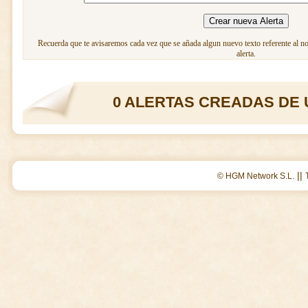
Recuerda que te avisaremos cada vez que se añada algun nuevo texto referente al n
alerta.
0 ALERTAS CREADAS DE 
||
© HGM Network S.L.