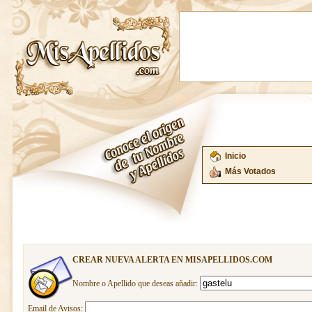
Inicio
Más Votados
CREAR NUEVA ALERTA EN MISAPELLIDOS.COM
Nombre o Apellido que deseas añadir:
Email de Avisos: