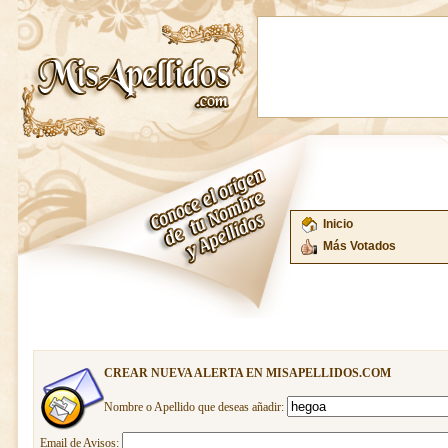
Inicio
Más Votados
CREAR NUEVA ALERTA EN MISAPELLIDOS.COM
Nombre o Apellido que deseas añadir:
Email de Avisos: