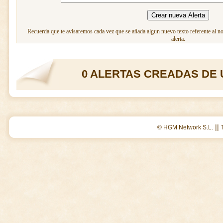
Recuerda que te avisaremos cada vez que se añada algun nuevo texto referente al n
alerta.
0 ALERTAS CREADAS DE 
||
© HGM Network S.L.