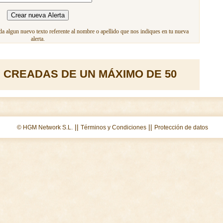
a algun nuevo texto referente al nombre o apellido que nos indiques en tu nueva
alerta.
 CREADAS DE UN MÁXIMO DE 50
||
||
© HGM Network S.L.
Términos y Condiciones
Protección de datos