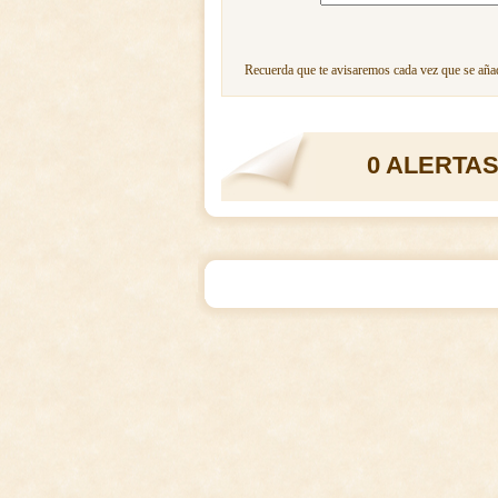
Recuerda que te avisaremos cada vez que se añad
0 ALERTAS