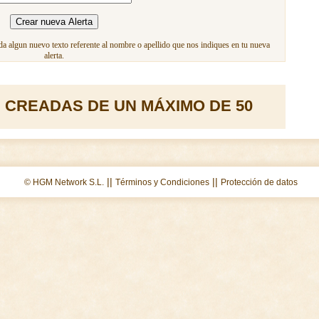
a algun nuevo texto referente al nombre o apellido que nos indiques en tu nueva
alerta.
 CREADAS DE UN MÁXIMO DE 50
||
||
© HGM Network S.L.
Términos y Condiciones
Protección de datos