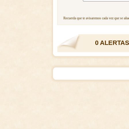
Recuerda que te avisaremos cada vez que se añad
0 ALERTAS