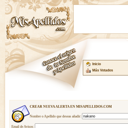
Inicio
Más Votados
CREAR NUEVA ALERTA EN MISAPELLIDOS.COM
Nombre o Apellido que deseas añadir:
Email de Avisos: