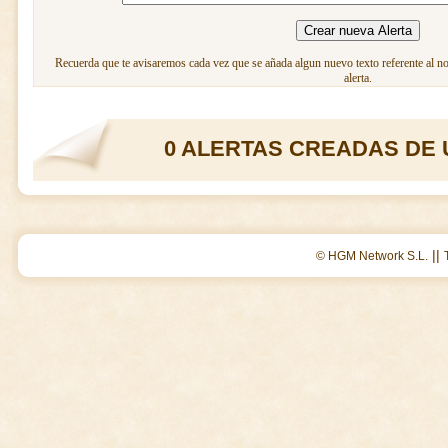
Recuerda que te avisaremos cada vez que se añada algun nuevo texto referente al n
alerta.
0 ALERTAS CREADAS DE 
||
© HGM Network S.L.