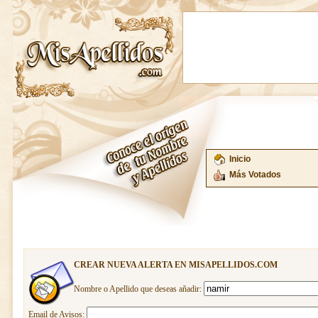
Inicio
Más Votados
CREAR NUEVA ALERTA EN MISAPELLIDOS.COM
Nombre o Apellido que deseas añadir:
Email de Avisos: