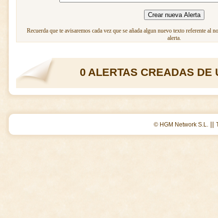
Recuerda que te avisaremos cada vez que se añada algun nuevo texto referente al n
alerta.
0 ALERTAS CREADAS DE 
||
© HGM Network S.L.