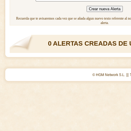
Recuerda que te avisaremos cada vez que se añada algun nuevo texto referente al n
alerta.
0 ALERTAS CREADAS DE 
||
© HGM Network S.L.