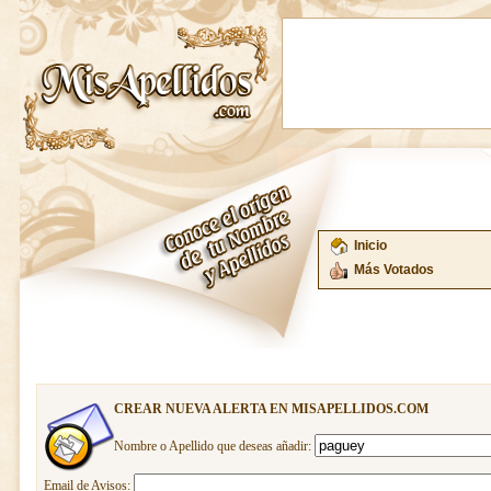
Inicio
Más Votados
CREAR NUEVA ALERTA EN MISAPELLIDOS.COM
Nombre o Apellido que deseas añadir:
Email de Avisos: