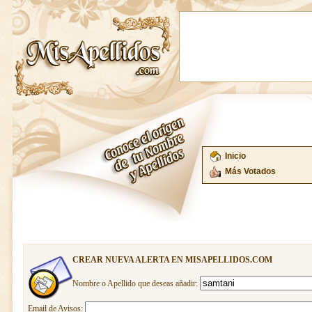
Inicio
Más Votados
CREAR NUEVA ALERTA EN MISAPELLIDOS.COM
Nombre o Apellido que deseas añadir:
Email de Avisos: