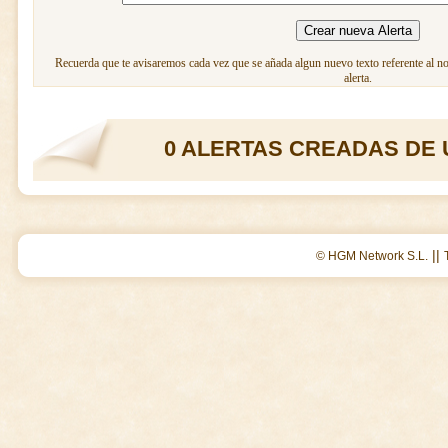
Recuerda que te avisaremos cada vez que se añada algun nuevo texto referente al n
alerta.
0 ALERTAS CREADAS DE 
||
© HGM Network S.L.