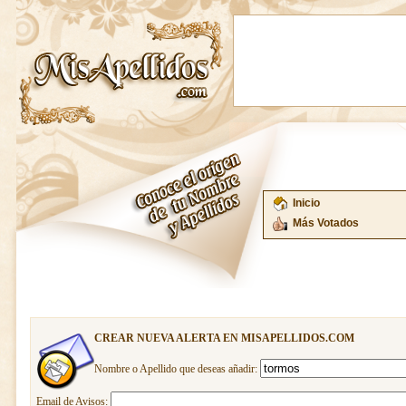
Inicio
Más Votados
CREAR NUEVA ALERTA EN MISAPELLIDOS.COM
Nombre o Apellido que deseas añadir:
Email de Avisos: