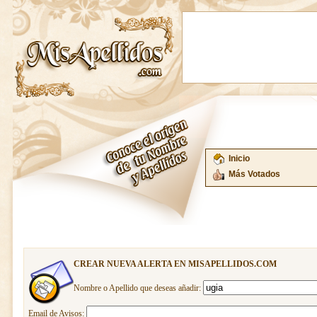
Inicio
Más Votados
CREAR NUEVA ALERTA EN MISAPELLIDOS.COM
Nombre o Apellido que deseas añadir:
Email de Avisos: