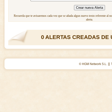
Recuerda que te avisaremos cada vez que se añada algun nuevo texto referente al n
alerta.
0 ALERTAS CREADAS DE 
||
© HGM Network S.L.