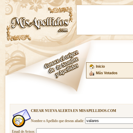
Inicio
Más Votados
CREAR NUEVA ALERTA EN MISAPELLIDOS.COM
Nombre o Apellido que deseas añadir:
Email de Avisos: