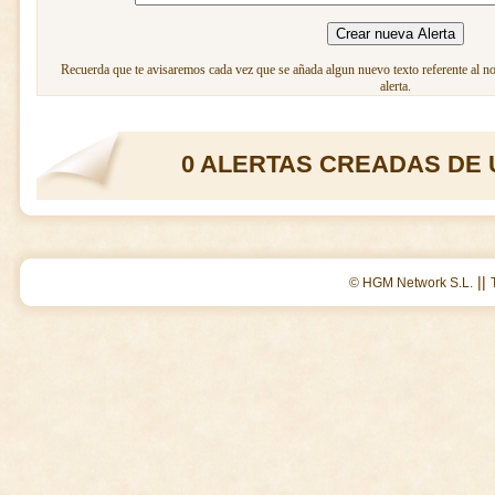
Recuerda que te avisaremos cada vez que se añada algun nuevo texto referente al n
alerta.
0 ALERTAS CREADAS DE 
||
© HGM Network S.L.