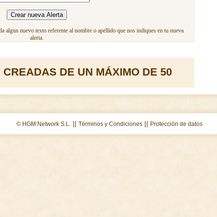
a algun nuevo texto referente al nombre o apellido que nos indiques en tu nueva
alerta.
 CREADAS DE UN MÁXIMO DE 50
||
||
© HGM Network S.L.
Términos y Condiciones
Protección de datos