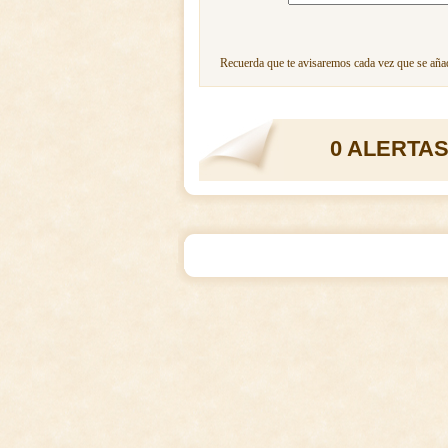
Recuerda que te avisaremos cada vez que se añad
0 ALERTAS