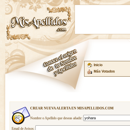
Inicio
Más Votados
CREAR NUEVA ALERTA EN MISAPELLIDOS.COM
Nombre o Apellido que deseas añadir:
Email de Avisos: