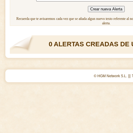
Recuerda que te avisaremos cada vez que se añada algun nuevo texto referente al n
alerta.
0 ALERTAS CREADAS DE 
||
© HGM Network S.L.