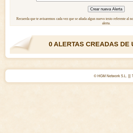
Recuerda que te avisaremos cada vez que se añada algun nuevo texto referente al n
alerta.
0 ALERTAS CREADAS DE 
||
© HGM Network S.L.