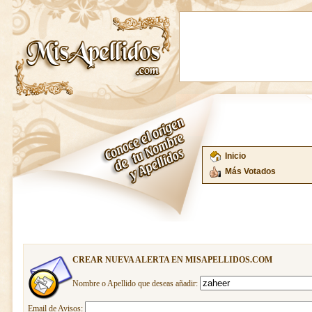
Inicio
Más Votados
CREAR NUEVA ALERTA EN MISAPELLIDOS.COM
Nombre o Apellido que deseas añadir:
Email de Avisos: