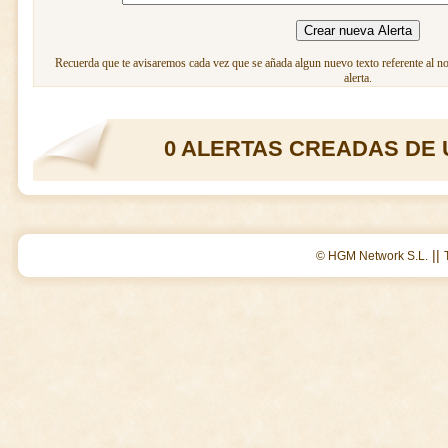
Recuerda que te avisaremos cada vez que se añada algun nuevo texto referente al n
alerta.
0 ALERTAS CREADAS DE 
||
© HGM Network S.L.