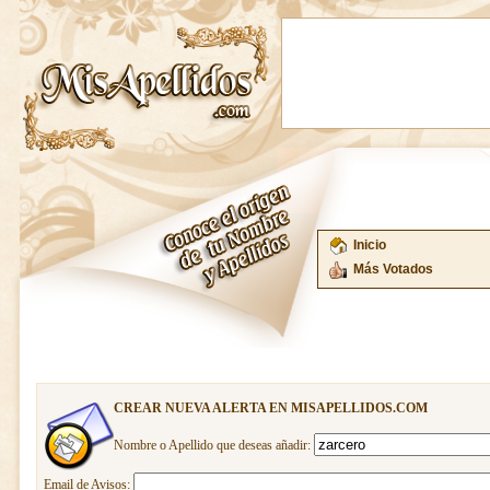
Inicio
Más Votados
CREAR NUEVA ALERTA EN MISAPELLIDOS.COM
Nombre o Apellido que deseas añadir:
Email de Avisos: