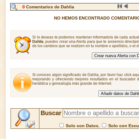
0
Comentarios de Dahlia
NO HEMOS ENCONTRADO COMENTARIO
Si lo deseas te podemos mantener informado/a de cada actual
Dahlia
, puedes crear una Alerta para que te avisemos direct
de los cambios que se realizen en tu nombre o apellidos, o el
Si conoces algún significado de Dahlia, por favor haz click aqu
mejorando y ofreciendo mejores resultados en el buscador de
heráldica y genealogía más grande de Internet.
Buscar
Solo con Datos.
Solo con Esc