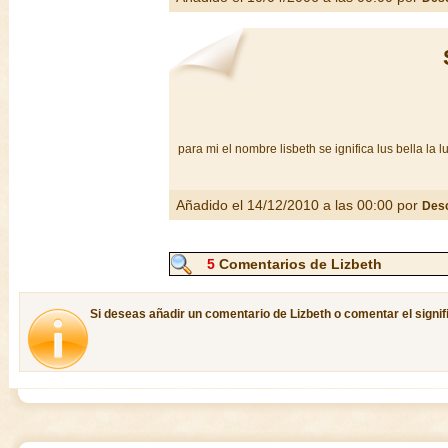
para mi el nombre lisbeth se ignifica lus bella la l
Añadido el 14/12/2010 a las 00:00 por
Des
5
Comentarios de Lizbeth
Si deseas añadir un comentario de Lizbeth o comentar el signif