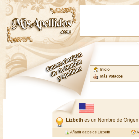
Inicio
Más Votados
Lizbeth
es un Nombre de Origen
Añadir datos de Lizbeth
A