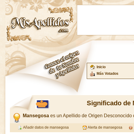
Inicio
Más Votados
Significado de
Mansegosa
es un Apellido de Origen Desconocido
Añadir datos de mansegosa
Alerta de mansegosa