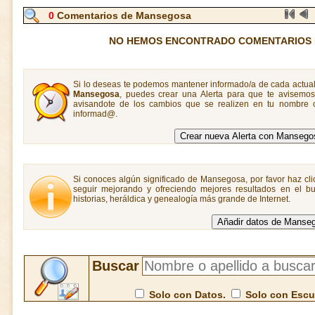
0
Comentarios de Mansegosa
NO HEMOS ENCONTRADO COMENTARIOS
Si lo deseas te podemos mantener informado/a de cada actual
Mansegosa
, puedes crear una Alerta para que te avisemo
avisandote de los cambios que se realizen en tu nombre o
informad@.
Si conoces algún significado de Mansegosa, por favor haz cli
seguir mejorando y ofreciendo mejores resultados en el bu
historias, heráldica y genealogía más grande de Internet.
Buscar
Solo con Datos.
Solo con Esc