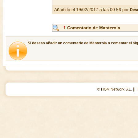
Añadido el 19/02/2017 a las 00:56 por
Des
1
Comentario de Manterola
Si deseas añadir un comentario de Manterola o comentar el sig
||
© HGM Network S.L.