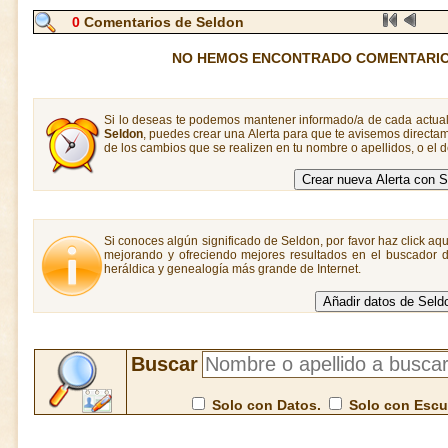
0
Comentarios de Seldon
NO HEMOS ENCONTRADO COMENTARIO
Si lo deseas te podemos mantener informado/a de cada actual
Seldon
, puedes crear una Alerta para que te avisemos direct
de los cambios que se realizen en tu nombre o apellidos, o el
Si conoces algún significado de Seldon, por favor haz click aqu
mejorando y ofreciendo mejores resultados en el buscador de
heráldica y genealogía más grande de Internet.
Buscar
Solo con Datos.
Solo con Esc