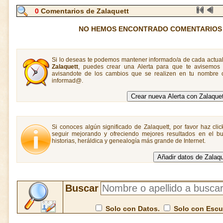
0
Comentarios de Zalaquett
NO HEMOS ENCONTRADO COMENTARIOS
Si lo deseas te podemos mantener informado/a de cada actual
Zalaquett
, puedes crear una Alerta para que te avisemo
avisandote de los cambios que se realizen en tu nombre o
informad@.
Si conoces algún significado de Zalaquett, por favor haz cli
seguir mejorando y ofreciendo mejores resultados en el bu
historias, heráldica y genealogía más grande de Internet.
Buscar
Solo con Datos.
Solo con Esc