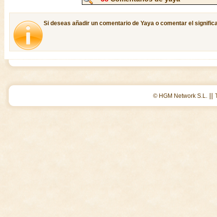
Si deseas añadir un comentario de Yaya o comentar el signific
||
© HGM Network S.L.