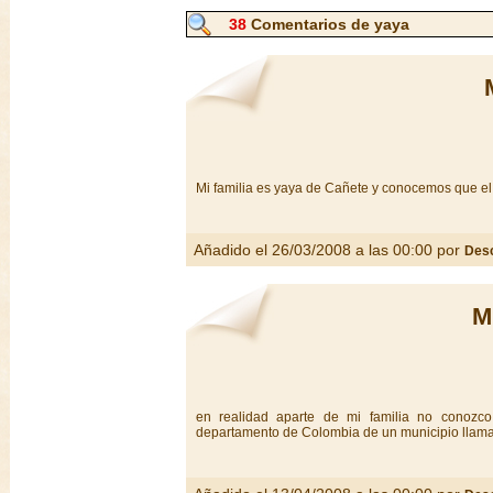
38
Comentarios de yaya
Mi familia es yaya de Cañete y conocemos que el 
Añadido el 26/03/2008 a las 00:00 por
Des
M
en realidad aparte de mi familia no conozc
departamento de Colombia de un municipio lla