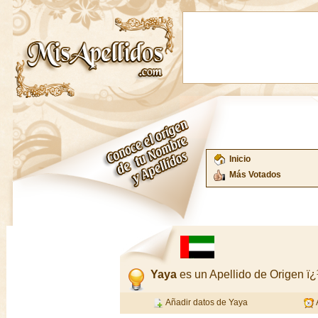
Inicio
Más Votados
Yaya
es un Apellido de Origen 
Añadir datos de Yaya