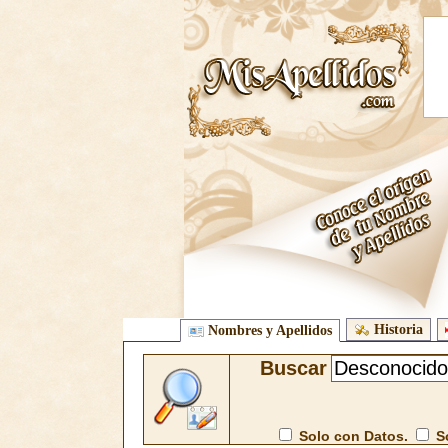
Historia
Nombres y Apellidos
Buscar
Solo con Datos.
So