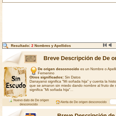
Resultado:
2
Nombres y Apellidos
Breve Descripción de De o
De origen desconocido
es un Nombre o Apelli
Femenino
Otros significados:
Sin Datos
Danayansi significa "Mi soñada hija" y cuenta la his
que se amaron sin miedo dando nombre al fruto de 
significa "Mi soñada hija"...
Nuevo dato de De origen
Alerta de De origen desconocido
desconocido
Breve Descripción de