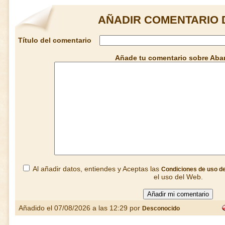
AÑADIR COMENTARIO 
Título del comentario
Añade tu comentario sobre Aba
Al añadir datos, entiendes y Aceptas las
Condiciones de uso d
el uso del Web.
Añadido el 07/08/2026 a las 12:29 por
Desconocido