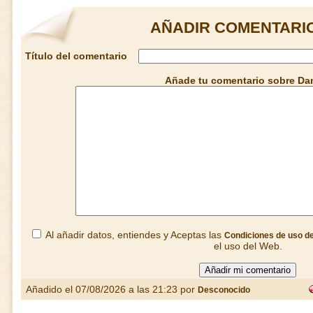
AÑADIR COMENTARI
Título del comentario
Añade tu comentario sobre D
Al añadir datos, entiendes y Aceptas las
Condiciones de uso d
el uso del Web.
Añadido el 07/08/2026 a las 21:23 por
Desconocido