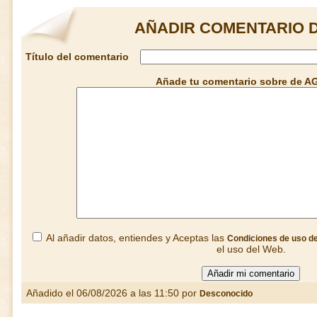
AÑADIR COMENTARIO 
Título del comentario
Añade tu comentario sobre de 
Al añadir datos, entiendes y Aceptas las
Condiciones de uso d
el uso del Web.
Añadido el 06/08/2026 a las 11:50 por
Desconocido