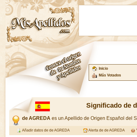
Inicio
Más Votados
Significado de
de AGREDA
es un Apellido de Origen Español del
Añadir datos de de AGREDA
Alerta de de AGREDA