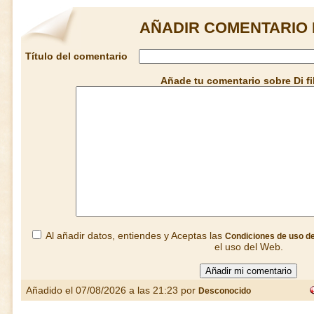
AÑADIR COMENTARIO D
Título del comentario
Añade tu comentario sobre Di fi
Al añadir datos, entiendes y Aceptas las
Condiciones de uso d
el uso del Web.
Añadido el 07/08/2026 a las 21:23 por
Desconocido