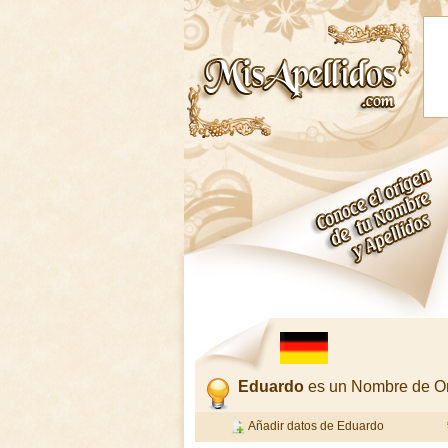
Eduardo
es un Nombre de Or
Añadir datos de Eduardo