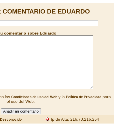
R COMENTARIO DE EDUARDO
tu comentario sobre Eduardo
as las
y la
para
Condiciones de uso del Web
Política de Privacidad
el uso del Web.
Ip de Alta: 216.73.216.254
Desconocido