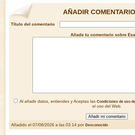
AÑADIR COMENTARIO
Título del comentario
Añade tu comentario sobre Es
Al añadir datos, entiendes y Aceptas las
Condiciones de uso d
el uso del Web.
Añadido el 07/08/2026 a las 03:14 por
Desconocido