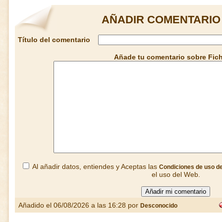
AÑADIR COMENTARIO
Título del comentario
Añade tu comentario sobre Fi
Al añadir datos, entiendes y Aceptas las
Condiciones de uso d
el uso del Web.
Añadido el 06/08/2026 a las 16:28 por
Desconocido