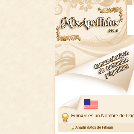
Filmarr
es un Nombre de Orig
Añadir datos de Filmarr