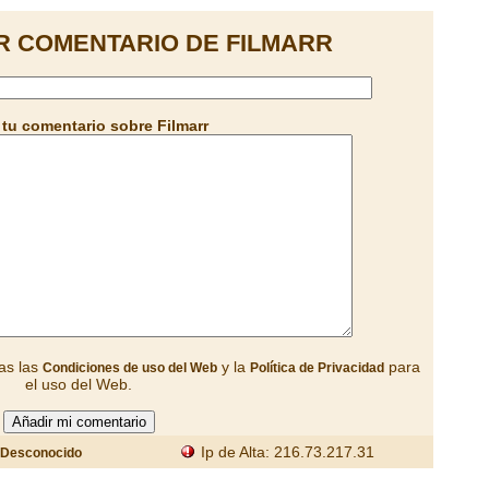
R COMENTARIO DE FILMARR
tu comentario sobre Filmarr
as las
y la
para
Condiciones de uso del Web
Política de Privacidad
el uso del Web.
Ip de Alta: 216.73.217.31
Desconocido