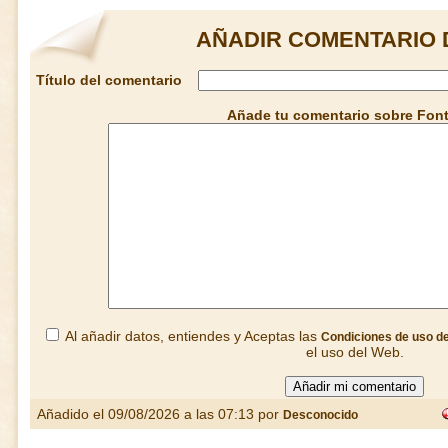
AÑADIR COMENTARIO 
Título del comentario
Añade tu comentario sobre Fon
Al añadir datos, entiendes y Aceptas las
Condiciones de uso d
el uso del Web.
Añadido el 09/08/2026 a las 07:13 por
Desconocido