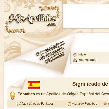
Inicio
Más Votados
Significado de
Fontabes
es un Apellido de Origen Español del Se
Añadir datos de Fontabes
Alerta de Fontabes