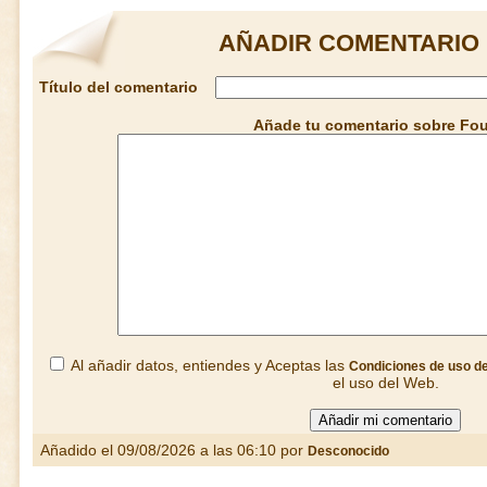
AÑADIR COMENTARIO
Título del comentario
Añade tu comentario sobre Fou
Al añadir datos, entiendes y Aceptas las
Condiciones de uso d
el uso del Web.
Añadido el 09/08/2026 a las 06:10 por
Desconocido