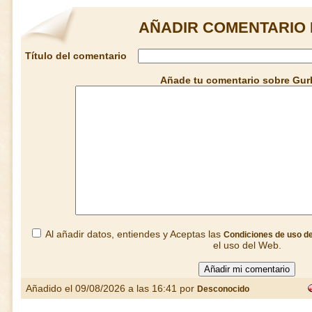
AÑADIR COMENTARIO 
Título del comentario
Añade tu comentario sobre Gur
Al añadir datos, entiendes y Aceptas las
Condiciones de uso d
el uso del Web.
Añadido el 09/08/2026 a las 16:41 por
Desconocido