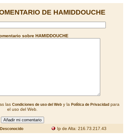
COMENTARIO DE HAMIDDOUCHE
comentario sobre HAMIDDOUCHE
as las
y la
para
Condiciones de uso del Web
Política de Privacidad
el uso del Web.
Ip de Alta: 216.73.217.43
Desconocido