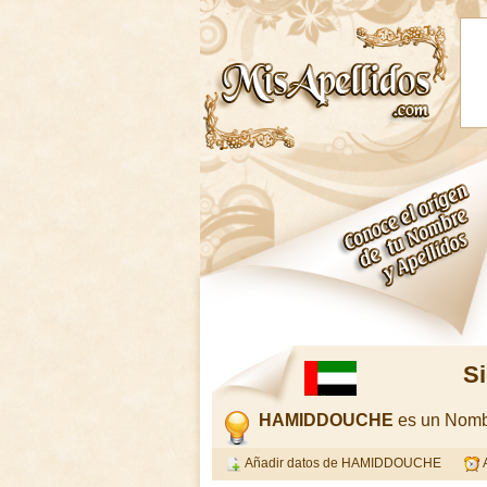
S
HAMIDDOUCHE
es un Nombr
Añadir datos de HAMIDDOUCHE