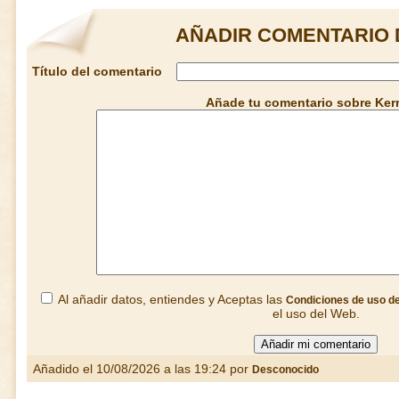
AÑADIR COMENTARIO 
Título del comentario
Añade tu comentario sobre Ker
Al añadir datos, entiendes y Aceptas las
Condiciones de uso d
el uso del Web.
Añadido el 10/08/2026 a las 19:24 por
Desconocido