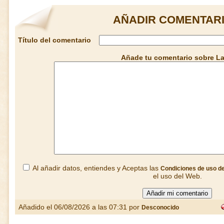
AÑADIR COMENTARI
Título del comentario
Añade tu comentario sobre L
Al añadir datos, entiendes y Aceptas las
Condiciones de uso d
el uso del Web.
Añadido el 06/08/2026 a las 07:31 por
Desconocido