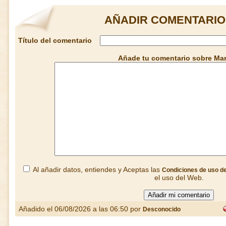
AÑADIR COMENTARIO
Título del comentario
Añade tu comentario sobre Ma
Al añadir datos, entiendes y Aceptas las
Condiciones de uso d
el uso del Web.
Añadido el 06/08/2026 a las 06:50 por
Desconocido