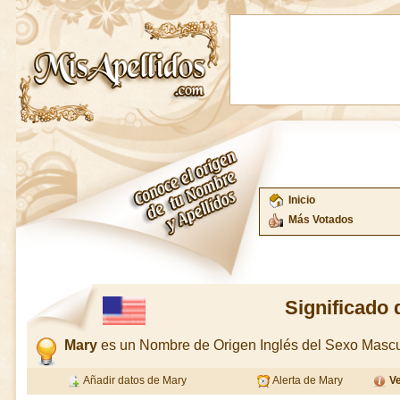
Inicio
Más Votados
Significado 
Mary
es un Nombre de Origen Inglés del Sexo Mascu
Añadir datos de Mary
Alerta de Mary
Ve