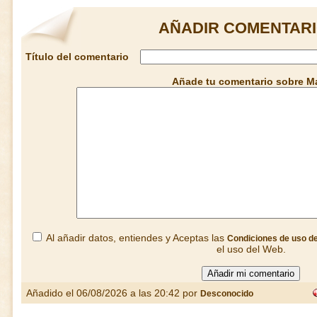
AÑADIR COMENTARI
Título del comentario
Añade tu comentario sobre M
Al añadir datos, entiendes y Aceptas las
Condiciones de uso d
el uso del Web.
Añadido el 06/08/2026 a las 20:42 por
Desconocido