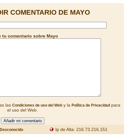
IR COMENTARIO DE MAYO
 tu comentario sobre Mayo
as las
y la
para
Condiciones de uso del Web
Política de Privacidad
el uso del Web.
Ip de Alta: 216.73.216.151
Desconocido