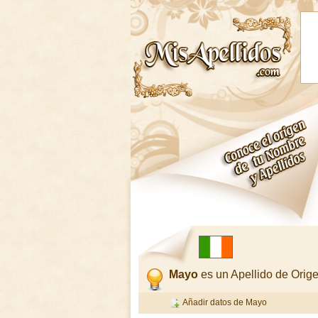
Mayo
es un Apellido de Orig
Añadir datos de Mayo