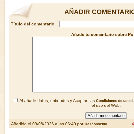
AÑADIR COMENTARI
Título del comentario
Añade tu comentario sobre P
Al añadir datos, entiendes y Aceptas las
Condiciones de uso d
el uso del Web.
Añadido el 09/08/2026 a las 06:40 por
Desconocido