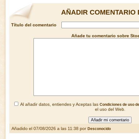
AÑADIR COMENTARIO 
Título del comentario
Añade tu comentario sobre Sto
Al añadir datos, entiendes y Aceptas las
Condiciones de uso d
el uso del Web.
Añadido el 07/08/2026 a las 11:38 por
Desconocido