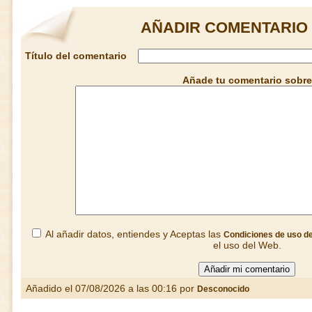
AÑADIR COMENTARIO 
Título del comentario
Añade tu comentario sobre
Al añadir datos, entiendes y Aceptas las
Condiciones de uso d
el uso del Web.
Añadido el 07/08/2026 a las 00:16 por
Desconocido