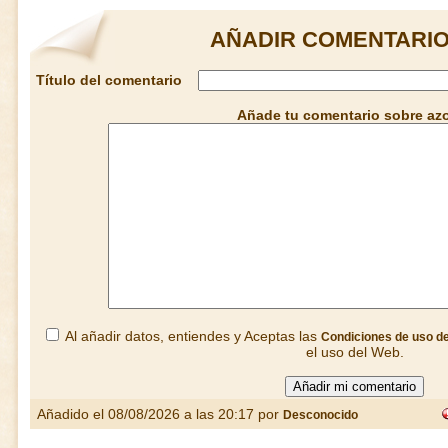
AÑADIR COMENTARIO
Título del comentario
Añade tu comentario sobre az
Al añadir datos, entiendes y Aceptas las
Condiciones de uso d
el uso del Web.
Añadido el 08/08/2026 a las 20:17 por
Desconocido