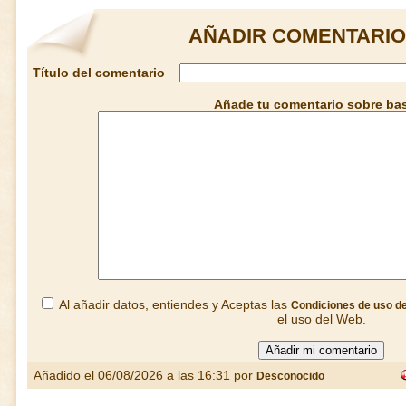
AÑADIR COMENTARIO
Título del comentario
Añade tu comentario sobre ba
Al añadir datos, entiendes y Aceptas las
Condiciones de uso d
el uso del Web.
Añadido el 06/08/2026 a las 16:31 por
Desconocido