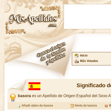
Inicio
Más Votados
Significado d
basora
es un Apellido de Origen Español del Sexo
Añadir datos de basora
Alerta de basora
V