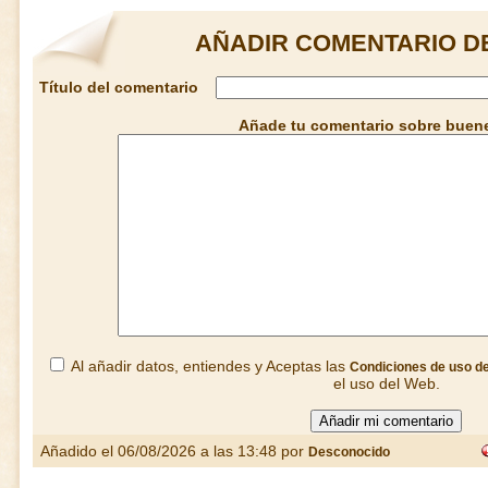
AÑADIR COMENTARIO D
Título del comentario
Añade tu comentario sobre buen
Al añadir datos, entiendes y Aceptas las
Condiciones de uso d
el uso del Web.
Añadido el 06/08/2026 a las 13:48 por
Desconocido