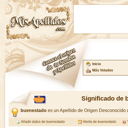
Inicio
Más Votados
Significado de
buenestado
es un Apellido de Origen Desconocido
Añadir datos de buenestado
Alerta de buenestado