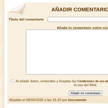
AÑADIR COMENTARIO
Título del comentario
Añade tu comentario sobre ci
Al añadir datos, entiendes y Aceptas las
Condiciones de uso d
el uso del Web.
Añadido el 08/08/2026 a las 15:20 por
Desconocido