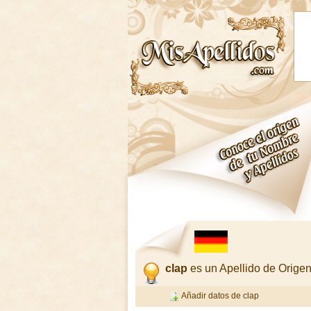
clap
es un Apellido de Orige
Añadir datos de clap