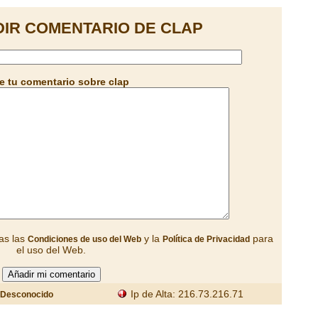
IR COMENTARIO DE CLAP
 tu comentario sobre clap
as las
y la
para
Condiciones de uso del Web
Política de Privacidad
el uso del Web.
Ip de Alta: 216.73.216.71
Desconocido