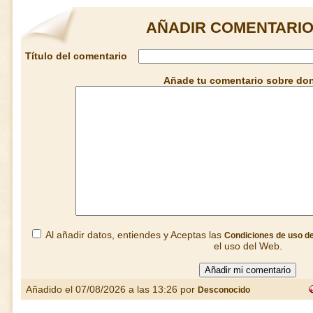
AÑADIR COMENTARIO
Título del comentario
Añade tu comentario sobre do
Al añadir datos, entiendes y Aceptas las
Condiciones de uso d
el uso del Web.
Añadido el 07/08/2026 a las 13:26 por
Desconocido